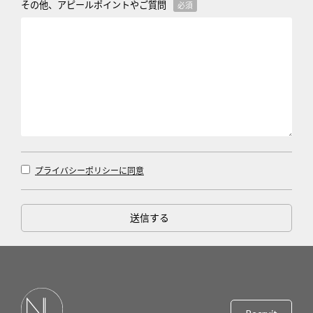
その他、アピールポイントやご質問
必須
プライバシーポリシーに同意