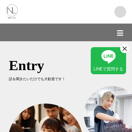
Entry
LINEで質問する
話を聞きたいだけでも大歓迎です！