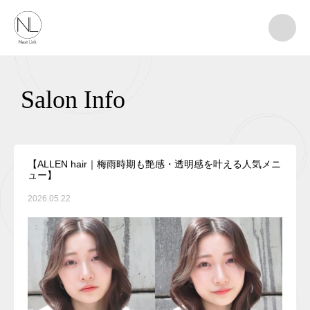
Salon Info
【ALLEN hair｜梅雨時期も艶感・透明感を叶える人気メニ
ュー】
2026.05.22