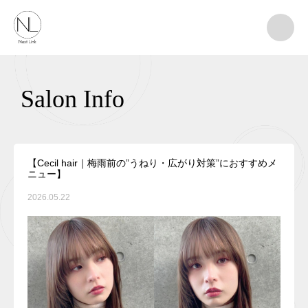
Salon Info
【Cecil hair｜梅雨前の”うねり・広がり対策”におすすめメ
ニュー】
2026.05.22