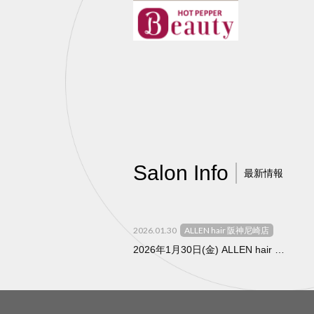
Salon Info
最新情報
2026.01.30
ALLEN hair 阪神尼崎店
2026年1月30日(金) ALLEN hair 阪神尼崎店 新しくオープンいたします！