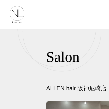
Salon
ALLEN hair 阪神尼崎店