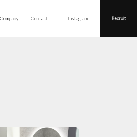
Company
Contact
Instagram
Recruit